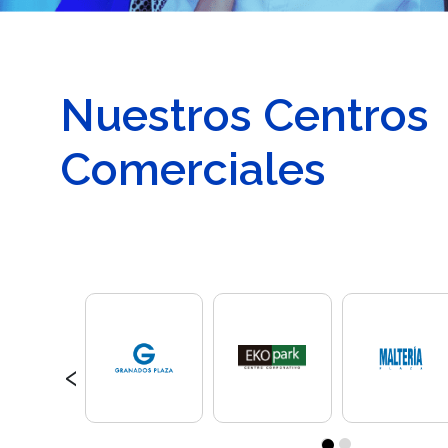
Nuestros Centros
Comerciales
‹