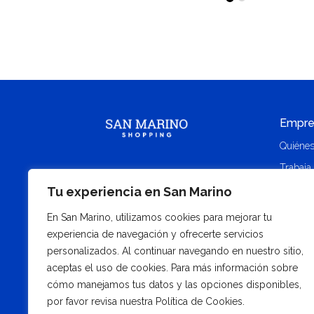
Empre
Quiéne
Trabaja
Contact
Tu experiencia en San Marino
Alquile
En San Marino, utilizamos cookies para mejorar tu
Memoria
experiencia de navegación y ofrecerte servicios
personalizados. Al continuar navegando en nuestro sitio,
aceptas el uso de cookies. Para más información sobre
cómo manejamos tus datos y las opciones disponibles,
por favor revisa nuestra Política de Cookies.