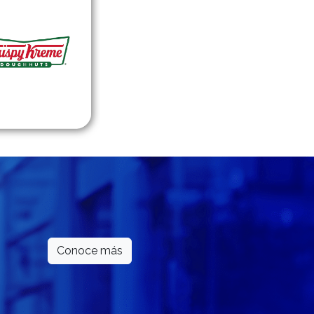
Conoce más