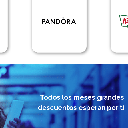
Todos los meses grandes
descuentos esperan por ti.