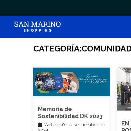
CATEGORÍA:COMUNIDA
Memoria de
Sostenibilidad DK 2023
EN
Martes, 10 de septiembre de
PO
2024