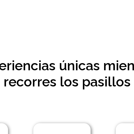
eriencias únicas mien
recorres los pasillos