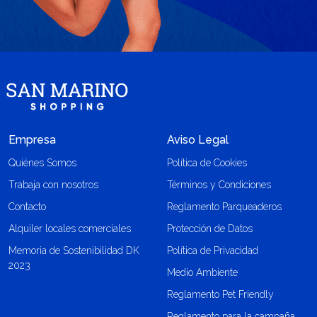
Empresa
Aviso Legal
Quiénes Somos
Política de Cookies
Trabaja con nosotros
Términos y Condiciones
Contacto
Reglamento Parqueaderos
Alquiler locales comerciales
Protección de Datos
Memoria de Sostenibilidad DK
Política de Privacidad
2023
Medio Ambiente
Reglamento Pet Friendly
Reglamento para la campaña