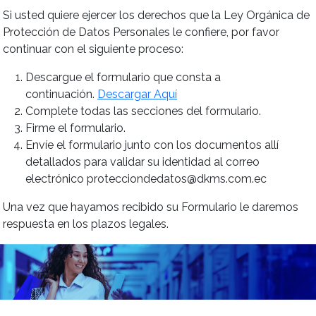
Si usted quiere ejercer los derechos que la Ley Orgánica de
Protección de Datos Personales le confiere, por favor
continuar con el siguiente proceso:
Descargue el formulario que consta a
continuación.
Descargar Aquí
Complete todas las secciones del formulario.
Firme el formulario.
Envíe el formulario junto con los documentos allí
detallados para validar su identidad al correo
electrónico protecciondedatos@dkms.com.ec
Una vez que hayamos recibido su Formulario le daremos
respuesta en los plazos legales.
Todos los meses grandes descuentos