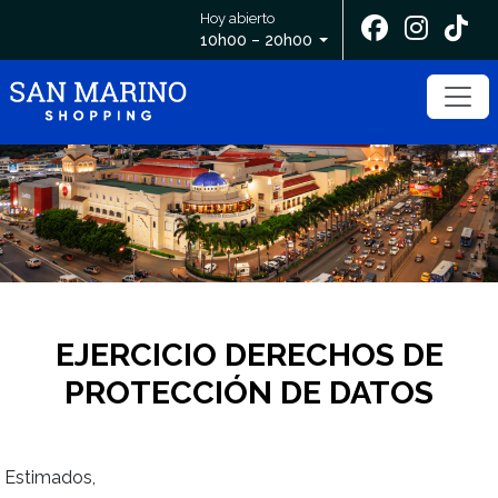
Hoy abierto
10h00 – 20h00
EJERCICIO DERECHOS DE
PROTECCIÓN DE DATOS
Estimados,