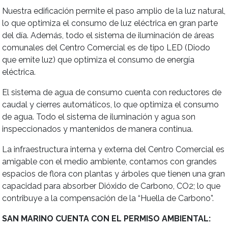
Nuestra edificación permite el paso amplio de la luz natural,
lo que optimiza el consumo de luz eléctrica en gran parte
del día. Además, todo el sistema de iluminación de áreas
comunales del Centro Comercial es de tipo LED (Diodo
que emite luz) que optimiza el consumo de energía
eléctrica.
El sistema de agua de consumo cuenta con reductores de
caudal y cierres automáticos, lo que optimiza el consumo
de agua. Todo el sistema de iluminación y agua son
inspeccionados y mantenidos de manera continua.
La infraestructura interna y externa del Centro Comercial es
amigable con el medio ambiente, contamos con grandes
espacios de flora con plantas y árboles que tienen una gran
capacidad para absorber Dióxido de Carbono, CO2; lo que
contribuye a la compensación de la “Huella de Carbono”.
SAN MARINO CUENTA CON EL PERMISO AMBIENTAL: