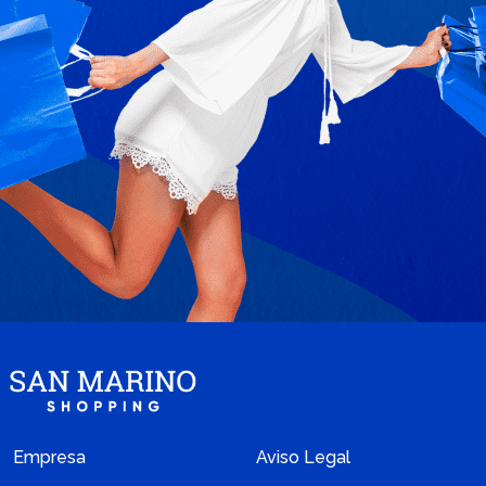
Empresa
Aviso Legal