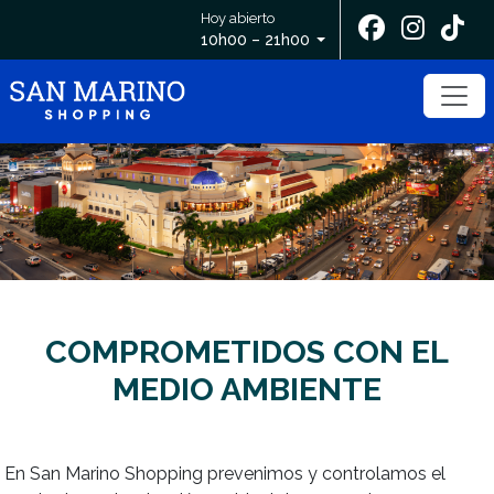
Hoy abierto
10h00 – 21h00
COMPROMETIDOS CON EL
MEDIO AMBIENTE
En San Marino Shopping prevenimos y controlamos el