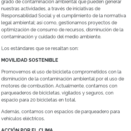
grado de contaminación ambiental que pueden generar
nuestras actividades, a través de iniciativas de
Responsabilidad Social y el cumplimiento de la normativa
legal ambiental; así como, gestionamos proyectos de
optimización de consumo de recursos, disminución de la
contaminación y cuidado del medio ambiente.
Los estándares que se resaltan son:
MOVILIDAD SOSTENIBLE
Promovemos el uso de bicicleta comprometidos con la
disminución de la contaminación ambiental por el uso de
motores de combustión. Actualmente, contamos con
parqueaderos de bicicletas, vigilados y seguros, con
espacio para 20 bicicletas en total.
Además, contamos con espacios de parqueadero para
vehículos eléctricos.
ACCIÓN POR EL CLIMA