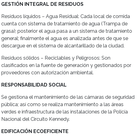
GESTIÓN INTEGRAL DE RESIDUOS
Residuos líquidos – Agua Residual: Cada local de comida
cuenta con sistema de tratamiento de agua (Trampa de
grasa); posterior el agua pasa a un sistema de tratamiento
general; finalmente el agua es analizada antes de que se
descargue en el sistema de alcantarillado de la ciudad.
Residuos sólidos – Reciclables y Peligrosos: Son
clasificados en la fuente de generación y gestionados por
proveedores con autorización ambiental.
RESPONSABILIDAD SOCIAL
Se gestiona el mantenimiento de las cámaras de seguridad
pública; así como se realiza mantenimiento a las áreas
verdes e infraestructura de las instalaciones de la Policía
Nacional del Circuito Kennedy.
EDIFICACIÓN ECOEFICIENTE