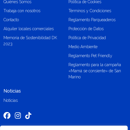
Quiénes Somos
Política de Cookies
Trabaja con nosotros
Términos y Condiciones
Contacto
Reglamento Parqueaderos
Alquiler locales comerciales
Protección de Datos
Memoria de Sostenibilidad DK
Política de Privacidad
2023
Medio Ambiente
Reglamento Pet Friendly
Reglamento para la campaña
«Mamá se consiente» de San
Marino
Noticias
Noticias