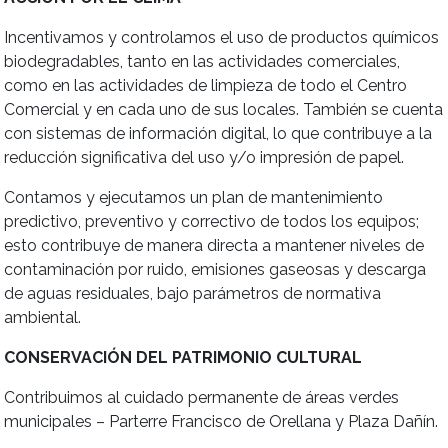
Incentivamos y controlamos el uso de productos químicos
biodegradables, tanto en las actividades comerciales,
como en las actividades de limpieza de todo el Centro
Comercial y en cada uno de sus locales. También se cuenta
con sistemas de información digital, lo que contribuye a la
reducción significativa del uso y/o impresión de papel.
Contamos y ejecutamos un plan de mantenimiento
predictivo, preventivo y correctivo de todos los equipos;
esto contribuye de manera directa a mantener niveles de
contaminación por ruido, emisiones gaseosas y descarga
de aguas residuales, bajo parámetros de normativa
ambiental.
CONSERVACIÓN DEL PATRIMONIO CULTURAL
Contribuimos al cuidado permanente de áreas verdes
municipales – Parterre Francisco de Orellana y Plaza Dañín.