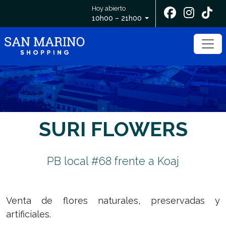
Hoy abierto
10h00 – 21h00
SURI FLOWERS
PB local #68 frente a Koaj
Venta de flores naturales, preservadas y
artificiales.