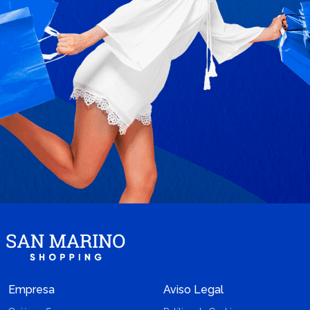
Empresa
Aviso Legal