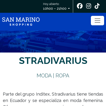
Hoy abierto
10h00 – 21h00
STRADIVARIUS
MODA | ROPA
Parte del grupo Inditex, Stradivarius tiene tiendas
en Ecuador y se especializa en moda femenina.