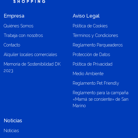
Empresa
Aviso Legal
Quiénes Somos
Política de Cookies
Trabaja con nosotros
Términos y Condiciones
Contacto
Reglamento Parqueaderos
Alquiler locales comerciales
Protección de Datos
Memoria de Sostenibilidad DK
Política de Privacidad
2023
Medio Ambiente
Reglamento Pet Friendly
Reglamento para la campaña
«Mamá se consiente» de San
Marino
Noticias
Noticias