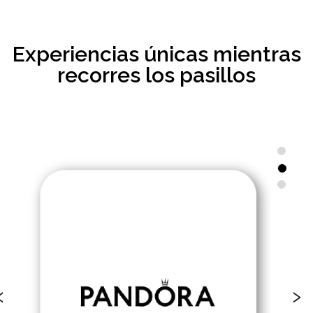
Experiencias únicas mientras
recorres los pasillos
‹
›