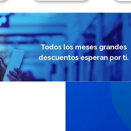
Todos los meses grandes
descuentos esperan por ti.