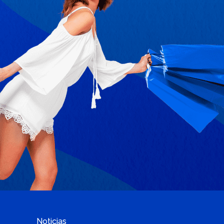
Noticias