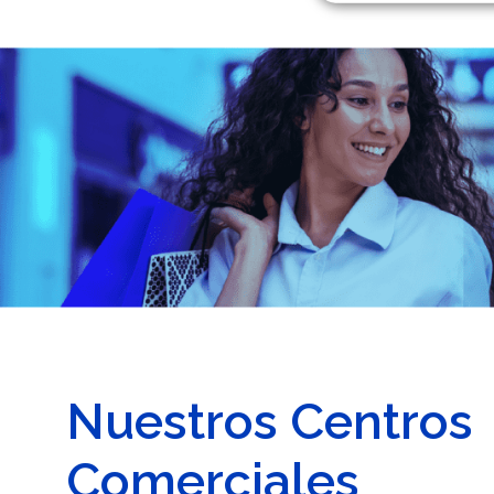
Nuestros Centros
Comerciales