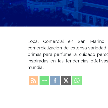
Local Comercial en San Marino
comercializacion de extensa variedad
primas para perfumería, cuidado perso
inspiradas en las tendencias olfativ
mundial.