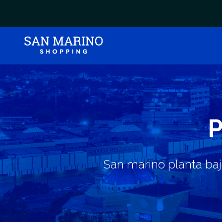
San marino planta baja