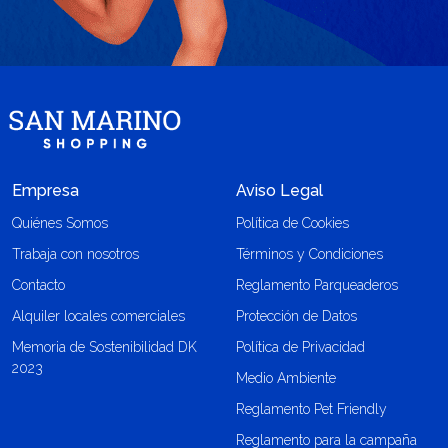
Empresa
Aviso Legal
Quiénes Somos
Política de Cookies
Trabaja con nosotros
Términos y Condiciones
Contacto
Reglamento Parqueaderos
Alquiler locales comerciales
Protección de Datos
Memoria de Sostenibilidad DK
Política de Privacidad
2023
Medio Ambiente
Reglamento Pet Friendly
Reglamento para la campaña