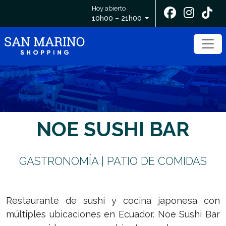
Hoy abierto
10h00 – 21h00
NOE SUSHI BAR
GASTRONOMÍA | PATIO DE COMIDAS
Restaurante de sushi y cocina japonesa con
múltiples ubicaciones en Ecuador. Noe Sushi Bar