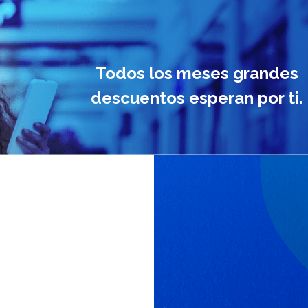
Todos los meses grandes
descuentos esperan por ti.