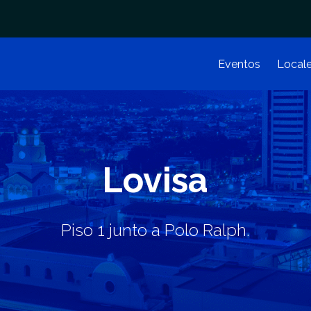
Eventos
Local
Lovisa
Piso 1 junto a Polo Ralph.