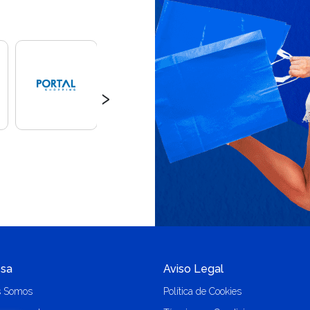
›
sa
Aviso Legal
s Somos
Política de Cookies