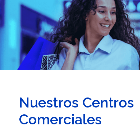
Nuestros Centros
Comerciales