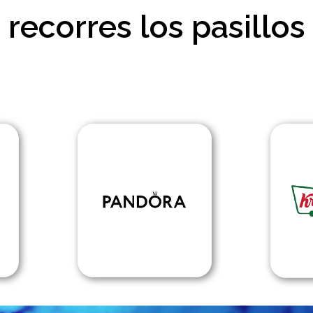
recorres los pasillos