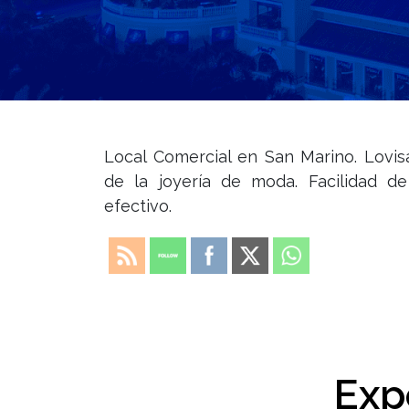
Local Comercial en San Marino. Lovisa
de la joyería de moda. Facilidad 
efectivo.
Exp