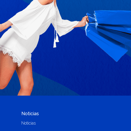
Noticias
Noticias