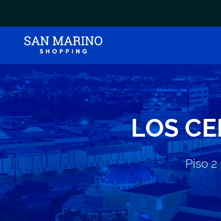
LOS CE
Piso 2