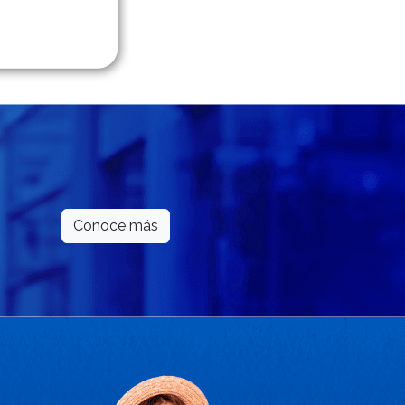
Conoce más