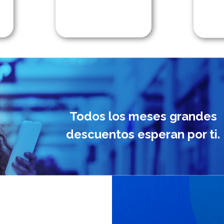
Todos los meses grandes
descuentos esperan por ti.