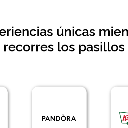
eriencias únicas mien
recorres los pasillos