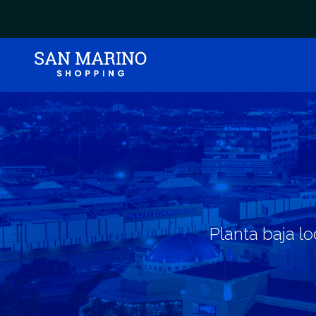
Planta baja lo