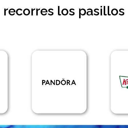
recorres los pasillos