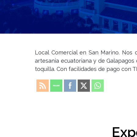
Local Comercial en San Marino. Nos 
artesania ecuatoriana y de Galapagos
toquilla. Con facilidades de pago con T
Exp