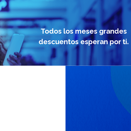
Todos los meses grandes
descuentos esperan por ti.