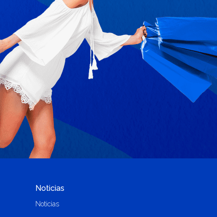
Noticias
Noticias