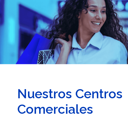
Nuestros Centros
Comerciales