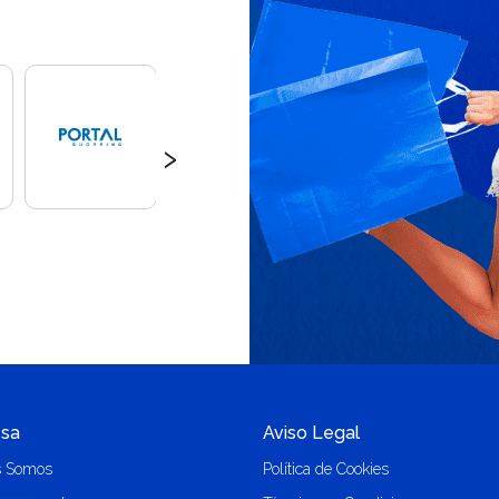
›
sa
Aviso Legal
s Somos
Política de Cookies