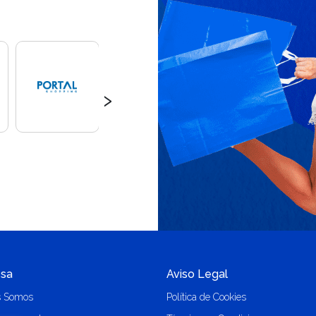
›
sa
Aviso Legal
s Somos
Política de Cookies