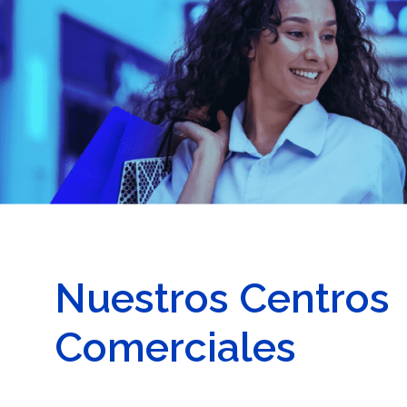
Nuestros Centros
Comerciales