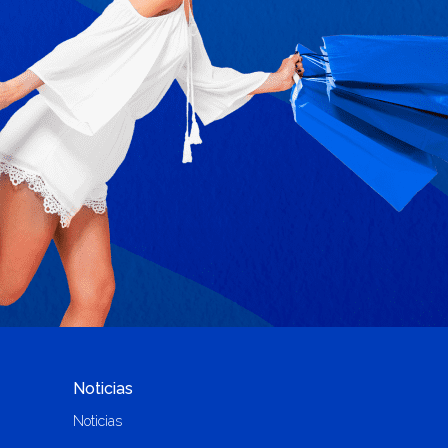
Noticias
Noticias