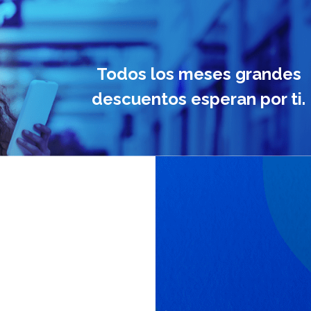
Todos los meses grandes
descuentos esperan por ti.