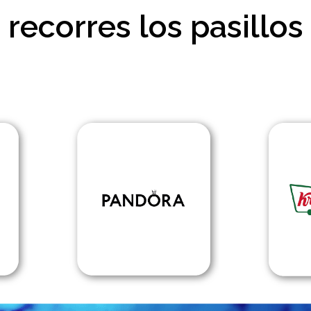
recorres los pasillos